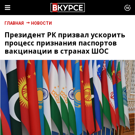
ГЛАВНАЯ
НОВОСТИ
Президент РК призвал ускорить
процесс признания паспортов
вакцинации в странах ШОС