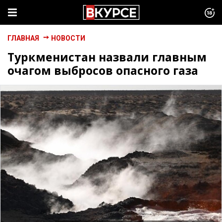
ГЛАВНАЯ
НОВОСТИ
Туркменистан назвали главным
очагом выбросов опасного газа