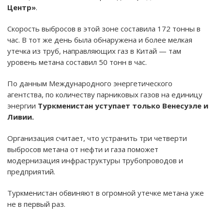
Центр»
.
Скорость выбросов в этой зоне составила 172 тонны в
час. В тот же день была обнаружена и более мелкая
утечка из труб, направляющих газ в Китай — там
уровень метана составил 50 тонн в час.
По данным Международного энергетического
агентства, по количеству парниковых газов на единицу
энергии
Туркменистан уступает только Венесуэле и
Ливии.
Организация считает, что устранить три четверти
выбросов метана от нефти и газа поможет
модернизация инфраструктуры трубопроводов и
предприятий.
Туркменистан обвиняют в огромной утечке метана уже
не в первый раз.