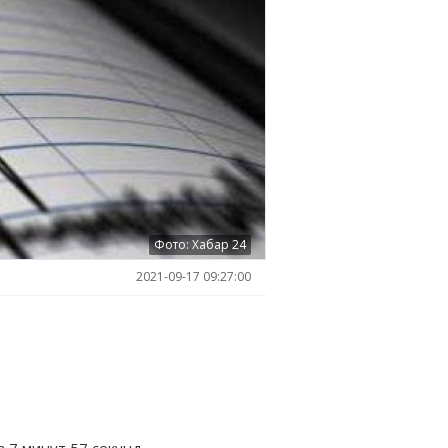
Фото: Хабар 24
2021-09-17 09:27:00