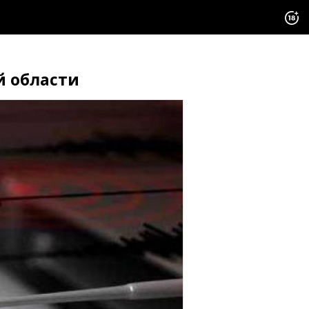
й области