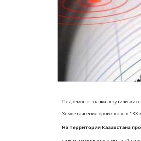
Подземные толчки ощутили жител
Землетрясение произошло в 133 
На территории Казахстана про