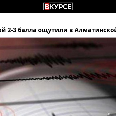
й 2-3 балла ощутили в Алматинско