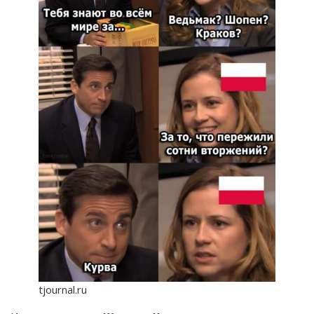
tjournal.ru