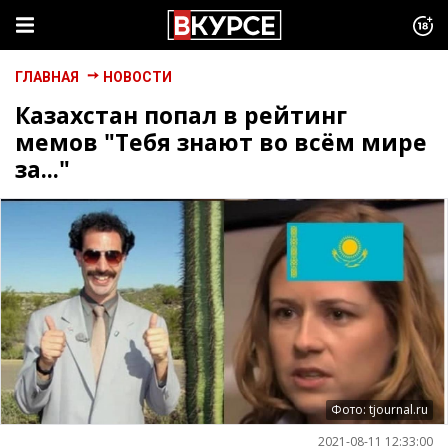
ГЛАВНАЯ
НОВОСТИ
Казахстан попал в рейтинг
мемов "Тебя знают во всём мире
за..."
Фото: tjournal.ru
2021-08-11 12:33:00