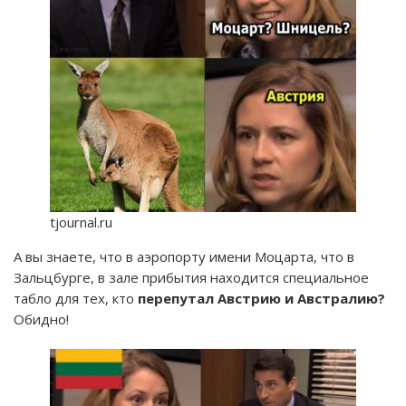
tjournal.ru
А вы знаете, что в аэропорту имени Моцарта, что в
Зальцбурге, в зале прибытия находится специальное
табло для тех, кто
перепутал Австрию и Австралию?
Обидно!