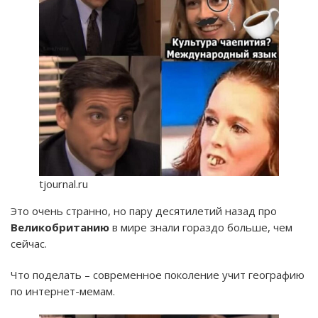
tjournal.ru
Это очень странно, но пару десятилетий назад про
Великобританию
в мире знали гораздо больше, чем
сейчас.
Что поделать – современное поколение учит географию
по интернет-мемам.