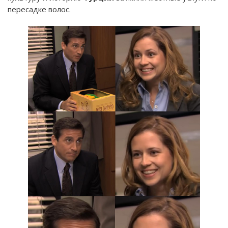
пересадке волос.