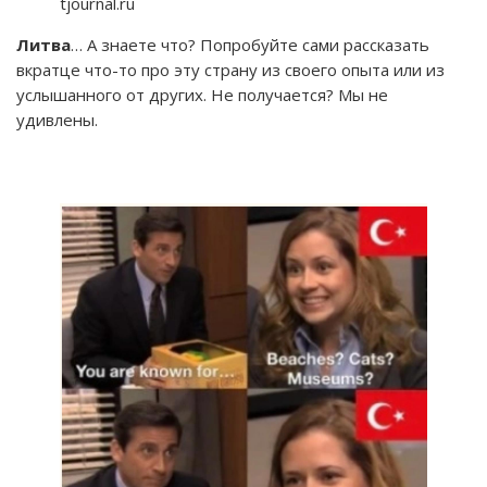
tjournal.ru
Литва
… А знаете что? Попробуйте сами рассказать
вкратце что-то про эту страну из своего опыта или из
услышанного от других. Не получается? Мы не
удивлены.