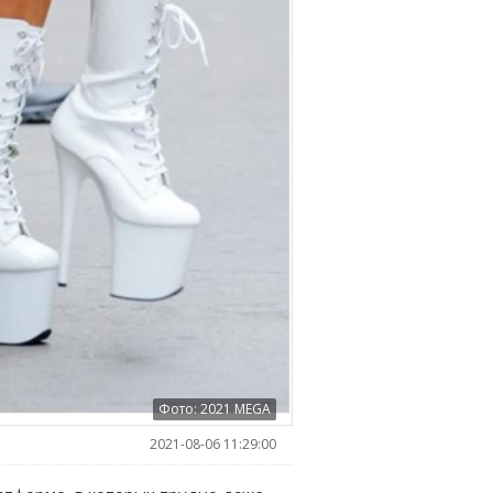
Фото: 2021 MEGA
2021-08-06 11:29:00