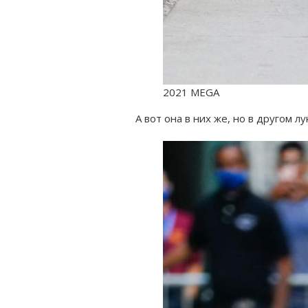
2021 MEGA
А вот она в них же, но в другом лу