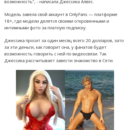
возможность", - написала Джессика Алвес.
Модель завела свой аккаунт в OnlyFans — платформе
18+, где модели делятся своими откровенными и
интимными фото за платную подписку.
Джессика просит за один месяц всего 20 долларов, зато
за эти деньги, как говорит она, у фанатов будет
возможность говорить с ней по видеосвязи. Так
Джессика рассчитывает завести знакомство в Сети.