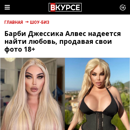
ГЛАВНАЯ
ШОУ-БИЗ
Барби Джессика Алвес надеется
найти любовь, продавая свои
фото 18+