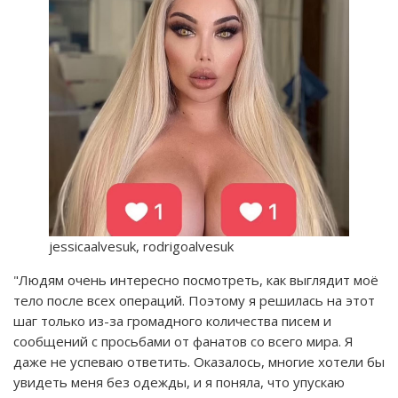
jessicaalvesuk, rodrigoalvesuk
"Людям очень интересно посмотреть, как выглядит моё
тело после всех операций. Поэтому я решилась на этот
шаг только из-за громадного количества писем и
сообщений с просьбами от фанатов со всего мира. Я
даже не успеваю ответить. Оказалось, многие хотели бы
увидеть меня без одежды, и я поняла, что упускаю