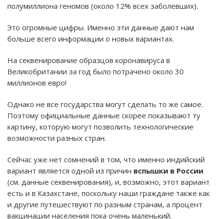
полумиллиона геномов (около 12% всех заболевших).
Это огромные цифры. Именно эти данные дают нам
больше всего информации о новых вариантах.
На секвенирование образцов коронавируса в
Великобритании за год было потрачено около 30
миллионов евро!
Однако не все государства могут сделать то же самое.
Поэтому официальные данные скорее показывают ту
картину, которую могут позволить технологические
возможности разных стран.
Сейчас уже нет сомнений в том, что именно индийский
вариант является одной из причин
вспышки в России
(см. данные секвенирования), и, возможно, этот вариант
есть и в Казахстане, поскольку наши граждане также как
и другие путешествуют по разным странам, а процент
вакцинации населения пока очень маленький.