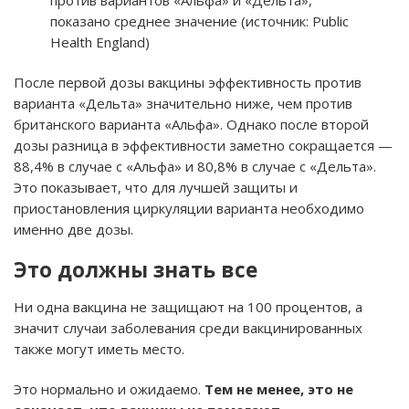
показано среднее значение (источник: Public
Health England)
После первой дозы вакцины эффективность против
варианта «Дельта» значительно ниже, чем против
британского варианта «Альфа». Однако после второй
дозы разница в эффективности заметно сокращается —
88,4% в случае с «Альфа» и 80,8% в случае с «Дельта».
Это показывает, что для лучшей защиты и
приостановления циркуляции варианта необходимо
именно две дозы.
Это должны знать все
Ни одна вакцина не защищают на 100 процентов, а
значит случаи заболевания среди вакцинированных
также могут иметь место.
Это нормально и ожидаемо.
Тем не менее, это не