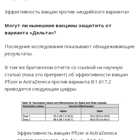
Эффективность вакцин против «индийского варианта»
Могут ли нынешние вакцины защитить от
варианта «Дельта»?
Последние исследования показывают обнадеживающие
результаты.
В том же британском отчете со ссылкой на научную
статью (пока это препринт) об эффективности вакцин
Pfizer и AstraZeneca против варианта B.1.617.2
приводятся следующие цифры.
Эффективность вакцин Pfizer и AstraZeneca
против вариантов «Альфа» и «Дельта»,