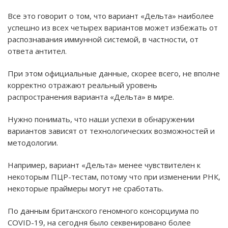
Все это говорит о том, что вариант «Дельта» наиболее
успешно из всех четырех вариантов может избежать от
распознавания иммунной системой, в частности, от
ответа антител.
При этом официальные данные, скорее всего, не вполне
корректно отражают реальный уровень
распространения варианта «Дельта» в мире.
Нужно понимать, что наши успехи в обнаружении
вариантов зависят от технологических возможностей и
методологии.
Например, вариант «Дельта» менее чувствителен к
некоторым ПЦР-тестам, потому что при изменении РНК,
некоторые праймеры могут не сработать.
По данным британского геномного консорциума по
COVID-19, на сегодня было секвенировано более