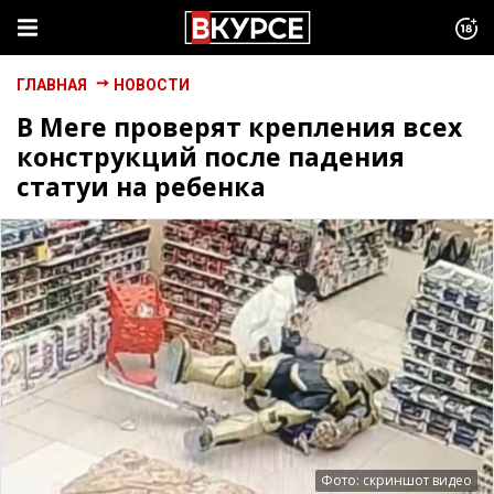
ГЛАВНАЯ
НОВОСТИ
В Mеге проверят крепления всех
конструкций после падения
статуи на ребенка
Фото: скриншот видео