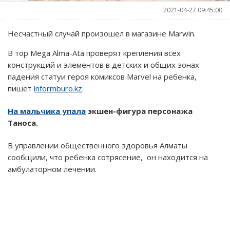
2021-04-27 09:45:00
Несчастный случай произошел в магазине Marwin.
В тор Mega Alma-Ata проверят крепления всех
конструкций и элементов в детских и общих зонах
падения статуи героя комиксов Marvel на ребенка,
пишет
informburo.kz
.
На мальчика упала
экшен-фигура персонажа
Таноса.
В управлении общественного здоровья Алматы
сообщили, что ребенка сотрясение, он находится на
амбулаторном лечении.