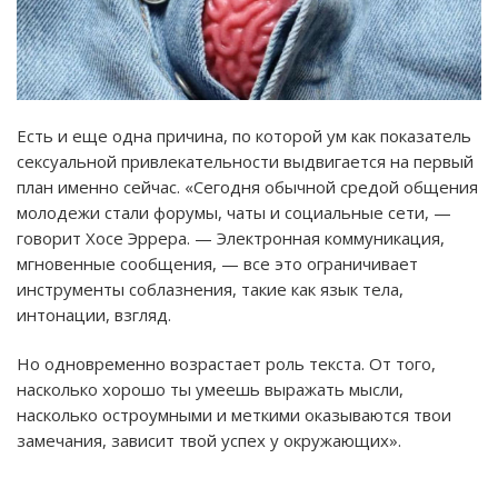
Есть и еще одна причина, по которой ум как показатель
сексуальной привлекательности выдвигается на первый
план именно сейчас. «Сегодня обычной средой общения
молодежи стали форумы, чаты и социальные сети, —
говорит Хосе Эррера. — Электронная коммуникация,
мгновенные сообщения, — все это ограничивает
инструменты соблазнения, такие как язык тела,
интонации, взгляд.
Но одновременно возрастает роль текста. От того,
насколько хорошо ты умеешь выражать мысли,
насколько остроумными и меткими оказываются твои
замечания, зависит твой успех у окружающих».