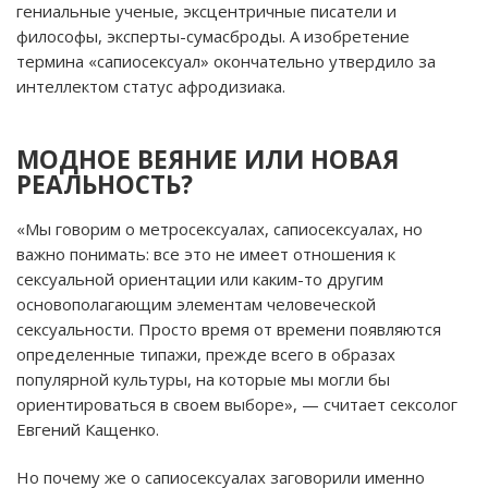
гениальные ученые, эксцентричные писатели и
философы, эксперты-сумасброды. А изобретение
термина «сапиосексуал» окончательно утвердило за
интеллектом статус афродизиака.
МОДНОЕ ВЕЯНИЕ ИЛИ НОВАЯ
РЕАЛЬНОСТЬ?
«Мы говорим о метросексуалах, сапиосексуалах, но
важно понимать: все это не имеет отношения к
сексуальной ориентации или каким-то другим
основополагающим элементам человеческой
сексуальности. Просто время от времени появляются
определенные типажи, прежде всего в образах
популярной культуры, на которые мы могли бы
ориентироваться в своем выборе», — считает сексолог
Евгений Кащенко.
Но почему же о сапиосексуалах заговорили именно