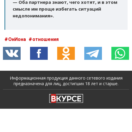
— Оба партнера знают, чего хотят, и в этом
смысле им проще избегать ситуаций
недопонимания».
ОнИона
отношения
Информационная продукция данного сетевого издания
предназначена для лиц, достигших 18 лет и старше.