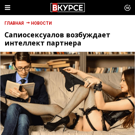
ГЛАВНАЯ
НОВОСТИ
Сапиосексуалов возбуждает
интеллект партнера