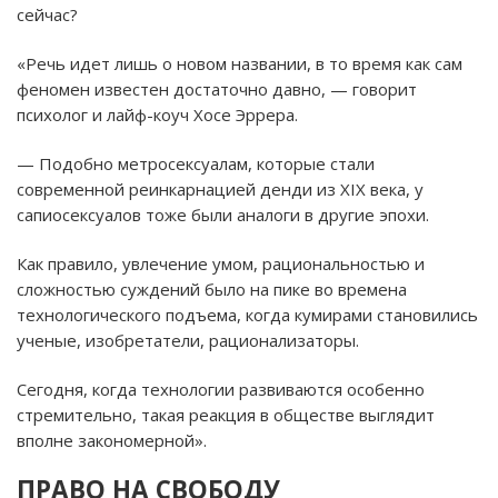
сейчас?
«Речь идет лишь о новом названии, в то время как сам
феномен известен достаточно давно, — говорит
психолог и лайф-коуч Хосе Эррера.
— Подобно метросексуалам, которые стали
современной реинкарнацией денди из XIX века, у
сапиосексуалов тоже были аналоги в другие эпохи.
Как правило, увлечение умом, рациональностью и
сложностью суждений было на пике во времена
технологического подъема, когда кумирами становились
ученые, изобретатели, рационализаторы.
Сегодня, когда технологии развиваются особенно
стремительно, такая реакция в обществе выглядит
вполне закономерной».
ПРАВО НА СВОБОДУ