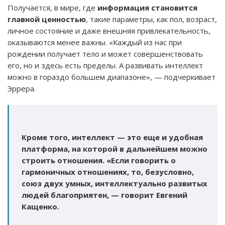
Получается, в мире, где
информация становится
главной ценностью
, такие параметры, как пол, возраст,
личное состояние и даже внешняя привлекательность,
оказываются менее важны. «Каждый из нас при
рождении получает тело и может совершенствовать
его, но и здесь есть пределы. А развивать интеллект
можно в гораздо большем диапазоне», — подчеркивает
Эррера.
Кроме того, интеллект — это еще и удобная
платформа, на которой в дальнейшем можно
строить отношения. «Если говорить о
гармоничных отношениях, то, безусловно,
союз двух умных, интеллектуально развитых
людей благоприятен, — говорит Евгений
Кащенко.