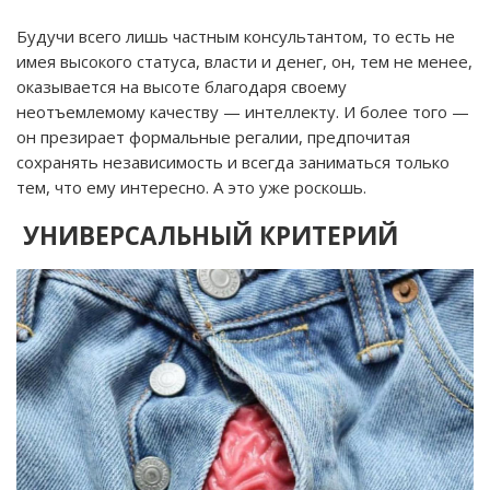
Будучи всего лишь частным консультантом, то есть не
имея высокого статуса, власти и денег, он, тем не менее,
оказывается на высоте благодаря своему
неотъемлемому качеству — интеллекту. И более того —
он презирает формальные регалии, предпочитая
сохранять независимость и всегда заниматься только
тем, что ему интересно. А это уже роскошь.
УНИВЕРСАЛЬНЫЙ КРИТЕРИЙ