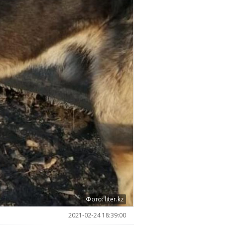
Фото: liter.kz
2021-02-24 18:39:00