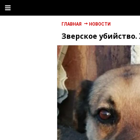
ГЛАВНАЯ
НОВОСТИ
Зверское убийство.