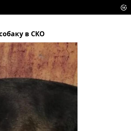
собаку в СКО