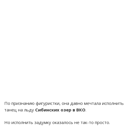
По признанию фигуристки, она давно мечтала исполнить
танец на льду
Сибинских озер в ВКО
.
Но исполнить задумку оказалось не так-то просто.