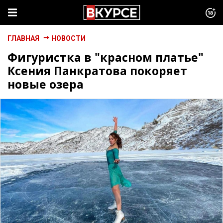
ГЛАВНАЯ
НОВОСТИ
Фигуристка в "красном платье"
Ксения Панкратова покоряет
новые озера