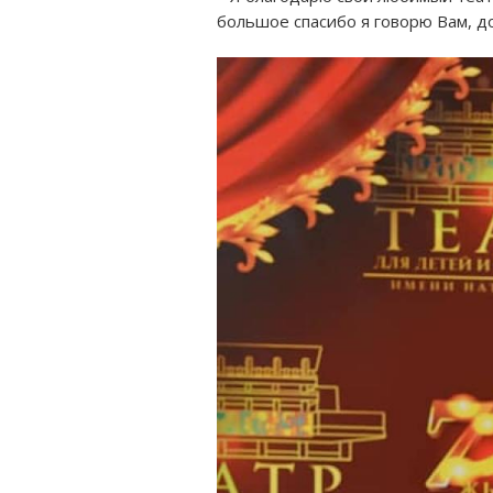
большое спасибо я говорю Вам, д