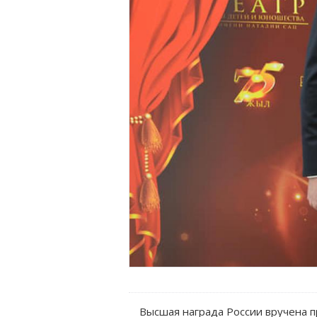
Высшая награда России вручена п