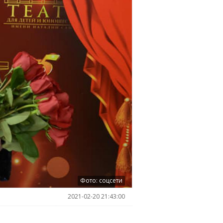
Фото: соцсети
2021-02-20 21:43:00