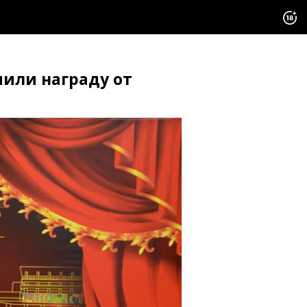
чили награду от