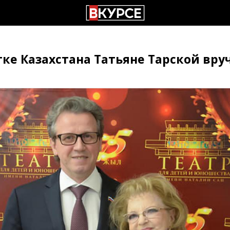
ке Казахстана Татьяне Тарской вру