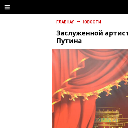
ГЛАВНАЯ
НОВОСТИ
Заслуженной артист
Путина