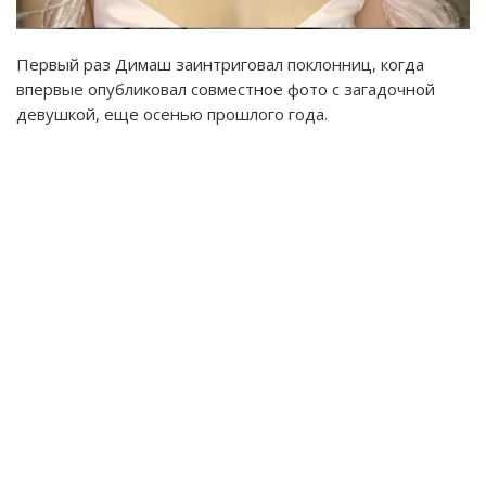
Первый раз Димаш заинтриговал поклонниц, когда
впервые опубликовал совместное фото с загадочной
девушкой, еще осенью прошлого года.