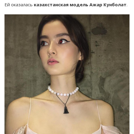
Ей оказалась
казахстанская модель Ажар Кунболат
.