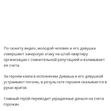
По сюжету видео, молодой человек и его девушка
совершают хакерскую атаку на штаб-квартиру
организации с сомнительной репутацией и взламывает
ее счета.
За героем клипа в исполнении Димаша и его девушкой
устраивают погоню, в результате героиня оказывается в
руках врагов.
Главный герой переводит украденные деньги на счета
горожан.