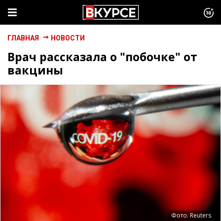
ГЛАВНАЯ
НОВОСТИ
Врач рассказала о "побочке" от
вакцины
Фото: Reuters