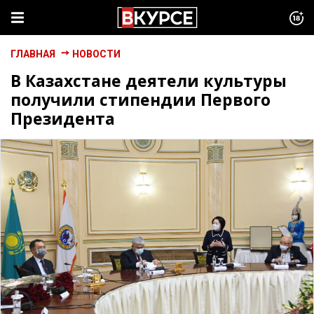
ГЛАВНАЯ
НОВОСТИ
В Казахстане деятели культуры
получили стипендии Первого
Президента