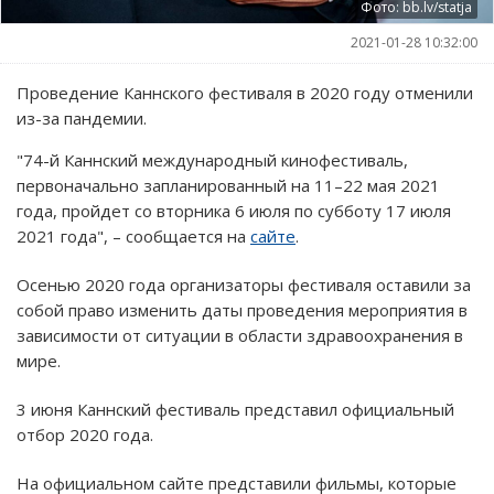
Фото: bb.lv/statja
2021-01-28 10:32:00
Проведение Каннского фестиваля в 2020 году отменили
из-за пандемии.
"74-й Каннский международный кинофестиваль,
первоначально запланированный на 11–22 мая 2021
года, пройдет со вторника 6 июля по субботу 17 июля
2021 года", – сообщается на
сайте
.
Осенью 2020 года организаторы фестиваля оставили за
собой право изменить даты проведения мероприятия в
зависимости от ситуации в области здравоохранения в
мире.
3 июня Каннский фестиваль представил официальный
отбор 2020 года.
На официальном сайте представили фильмы, которые