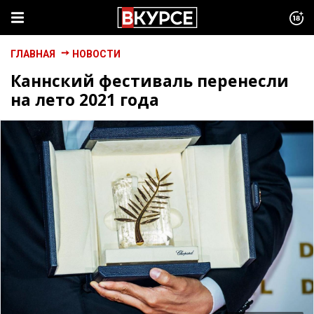
ГЛАВНАЯ
НОВОСТИ
Каннский фестиваль перенесли
на лето 2021 года