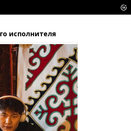
ого исполнителя