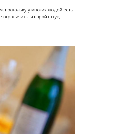
, поскольку у многих людей есть
е ограничиться парой штук, —