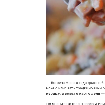
— Встреча Нового года должна бы
можно изменить традиционный р
курицу, а вместо картофеля —
По мнению гастроэнтеролога Ир