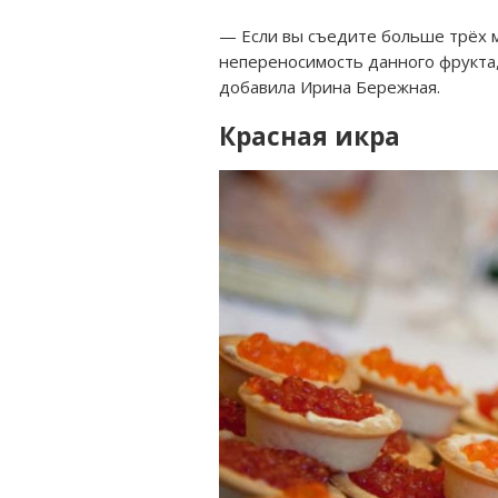
— Если вы съедите больше трёх м
непереносимость данного фрукта,
добавила Ирина Бережная.
Красная икра