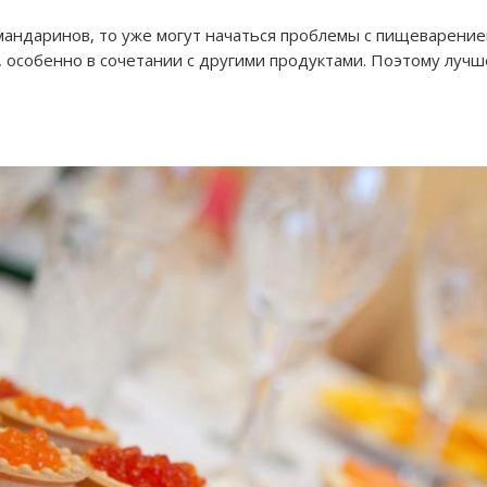
андаринов, то уже могут начаться проблемы с пищеварением
 особенно в сочетании с другими продуктами. Поэтому лучш