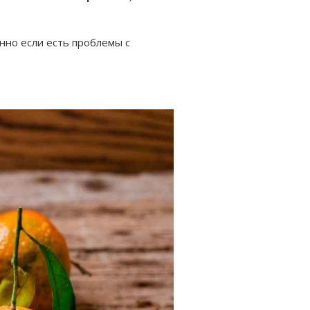
нно если есть проблемы с