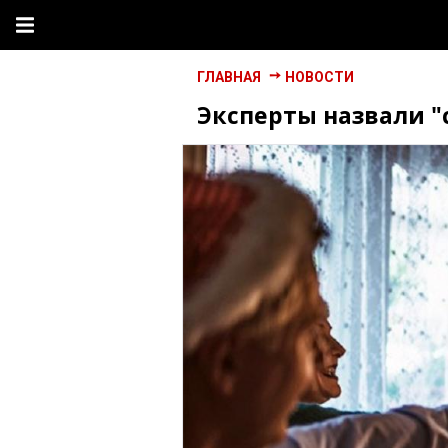
ГЛАВНАЯ
НОВОСТИ
Эксперты назвали 