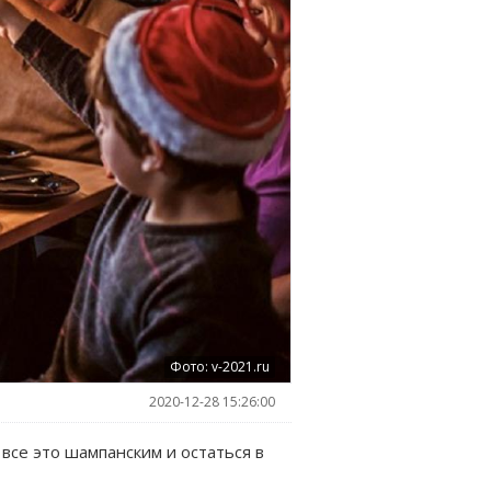
Фото: v-2021.ru
2020-12-28 15:26:00
 все это шампанским и остаться в