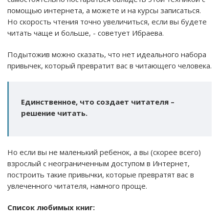
помощью интернета, а можете и на курсы записаться.
Но скорость чтения точно увеличиться, если вы будете
читать чаще и больше, - советует Ибраева.
Подытожив можно сказать, что нет идеального набора
привычек, который превратит вас в читающего человека.
Единственное, что создает читателя –
решение читать.
Но если вы не маленький ребенок, а вы (скорее всего)
взрослый с неограниченным доступом в Интернет,
построить такие привычки, которые превратят вас в
увлеченного читателя, намного проще.
Список любимых книг: