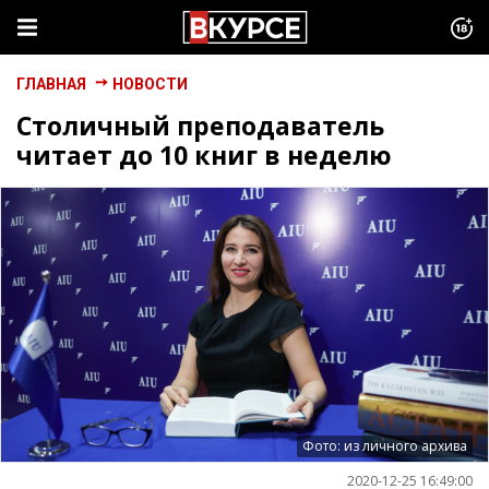
ГЛАВНАЯ
НОВОСТИ
Столичный преподаватель
читает до 10 книг в неделю
Фото: из личного архива
2020-12-25 16:49:00