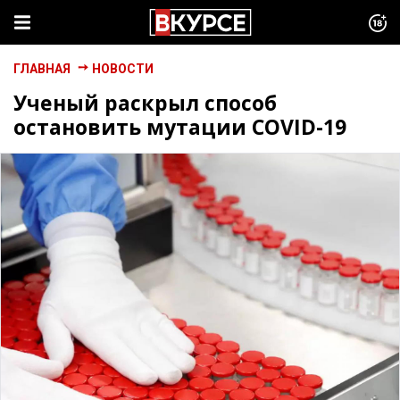
ГЛАВНАЯ
НОВОСТИ
Ученый раскрыл способ
остановить мутации COVID-19