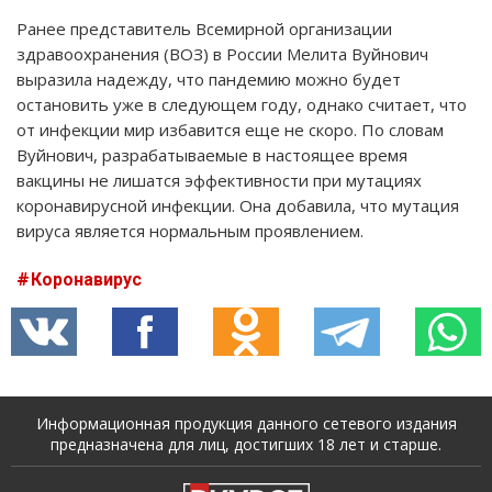
Ранее представитель Всемирной организации
здравоохранения (ВОЗ) в России Мелита Вуйнович
выразила надежду, что пандемию можно будет
остановить уже в следующем году, однако считает, что
от инфекции мир избавится еще не скоро. По словам
Вуйнович, разрабатываемые в настоящее время
вакцины не лишатся эффективности при мутациях
коронавирусной инфекции. Она добавила, что мутация
вируса является нормальным проявлением.
Коронавирус
Информационная продукция данного сетевого издания
предназначена для лиц, достигших 18 лет и старше.