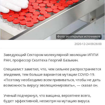
Фото: из открытых источников
2020-12-24 09:26:00
Заведующий Сектором молекулярной эволюции ИППИ
РАН, профессор Сколтеха Георгий Базыкин.
Специалист заметил, что, чем сильнее распространяется
эпидемия, тем больше вариантов мутации COVID-19.
«Поэтому необходимо всем прививаться, чтобы не дать
возможность вирусу эволюционировать», — сказал он.
Ученый подчеркнул, что вакцина, вероятнее всего,
будет эффективной, несмотря на мутацию вируса.