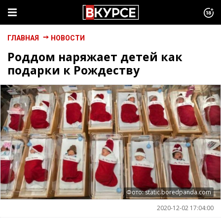
ГЛАВНАЯ
НОВОСТИ
Роддом наряжает детей как
подарки к Рождеству
Фото: static.boredpanda.com
2020-12-02 17:04:00