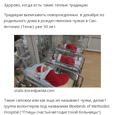
Здорово, когда есть такие теплые традиции.
Традиции выписывать новорожденных в декабре из
родильного дома в рождественских чулках в Сан-
Антонио (Техас) уже 50 лет.
static.boredpanda.com
Такие сапожки или как еще их называют чулки, делает
группа волонтеров под названием Bluebirds of Methodist
Hospital ("Птицы счастья методистской больницы").