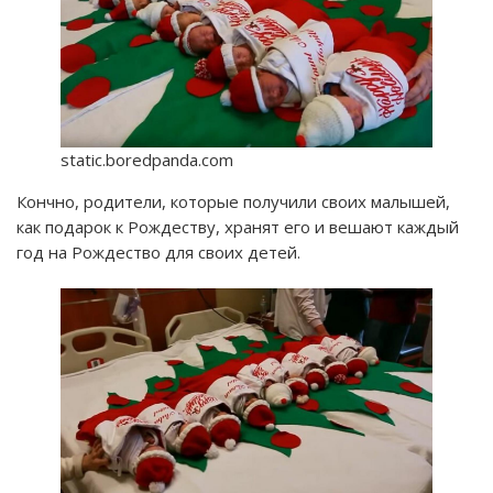
static.boredpanda.com
Кончно, родители, которые получили своих малышей,
как подарок к Рождеству, хранят его и вешают каждый
год на Рождество для своих детей.