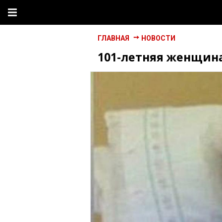
ГЛАВНАЯ
НОВОСТИ
101-летняя женщина