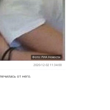
Фото: РИА Новости
2020-12-02 11:34:00
ечилась от него.