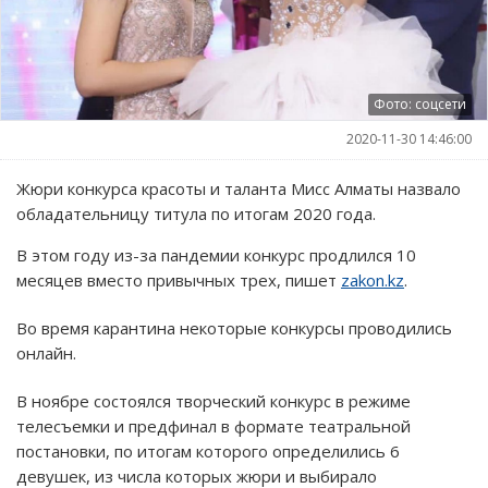
Фото: соцсети
2020-11-30 14:46:00
Жюри конкурса красоты и таланта Мисс Алматы назвало
обладательницу титула по итогам 2020 года.
В этом году из-за пандемии конкурс продлился 10
месяцев вместо привычных трех, пишет
zakon.kz
.
Во время карантина некоторые конкурсы проводились
онлайн.
В ноябре состоялся творческий конкурс в режиме
телесъемки и предфинал в формате театральной
постановки, по итогам которого определились 6
девушек, из числа которых жюри и выбирало