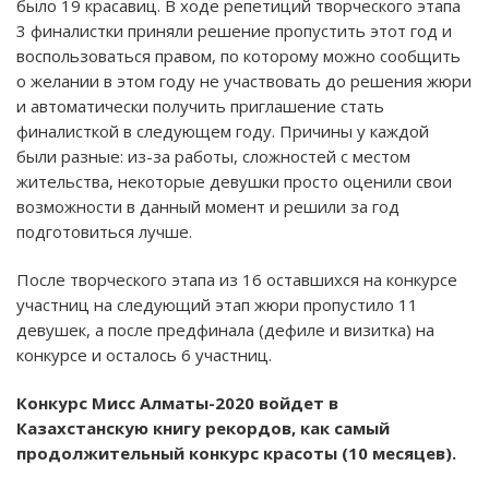
было 19 красавиц. В ходе репетиций творческого этапа
3 финалистки приняли решение пропустить этот год и
воспользоваться правом, по которому можно сообщить
о желании в этом году не участвовать до решения жюри
и автоматически получить приглашение стать
финалисткой в следующем году. Причины у каждой
были разные: из-за работы, сложностей с местом
жительства, некоторые девушки просто оценили свои
возможности в данный момент и решили за год
подготовиться лучше.
После творческого этапа из 16 оставшихся на конкурсе
участниц на следующий этап жюри пропустило 11
девушек, а после предфинала (дефиле и визитка) на
конкурсе и осталось 6 участниц.
Конкурс Мисс Алматы-2020 войдет в
Казахстанскую книгу рекордов, как самый
продолжительный конкурс красоты (10 месяцев).