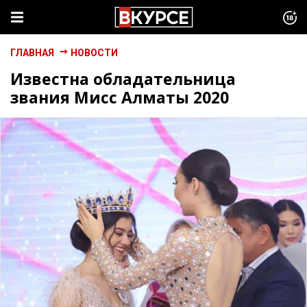
ГЛАВНАЯ
НОВОСТИ
Известна обладательница
звания Мисс Алматы 2020