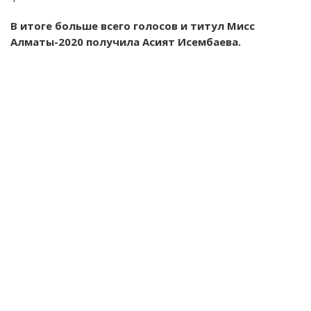
В итоге больше всего голосов и титул Мисс
Алматы-2020 получила Асият Исембаева.