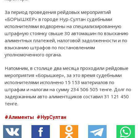
За период проведения рейдовых мероприятий
«БОРЫШКЕР» в городе Нур-Султан судебными
исполнителями водворены на специализированную
штрафную стоянку свыше 30 автомашин по взысканию
алиментных платежей, налоговой задолженности и по
взысканию штрафов по постановлениям
уполномоченного органа.
Напомним, в столице два месяца проходили рейдовые
мероприятия «Борышкер», за это время судебными
исполнителями исполнено 15 153 материалов по
штрафам и налогам на сумму 234 506 505 тенге. Долг по
задержанным авто алиментщиков составил 31 121 450
тенге.
Алименты
НурСултан