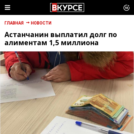
ГЛАВНАЯ
НОВОСТИ
Астанчанин выплатил долг по
алиментам 1,5 миллиона