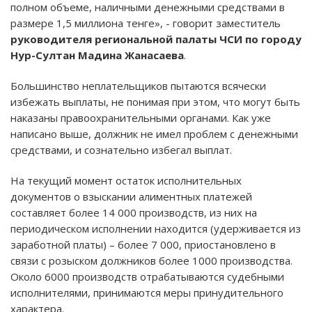
полном объеме, наличными денежными средствами в
размере 1,5 миллиона тенге», - говорит заместитель
руководителя региональной палаты ЧСИ по городу
Нур-Султан Мадина Жанасаева
.
Большинство неплательщиков пытаются всячески
избежать выплаты, не понимая при этом, что могут быть
наказаны правоохранительными органами. Как уже
написано выше, должник не имел проблем с денежными
средствами, и сознательно избегал выплат.
На текущий момент остаток исполнительных
документов о взыскании алиментных платежей
составляет более 14 000 производств, из них на
периодическом исполнении находится (удерживается из
заработной платы) – более 7 000, приостановлено в
связи с розыском должников более 1000 производства.
Около 6000 производств отрабатываются судебными
исполнителями, принимаются меры принудительного
характера.