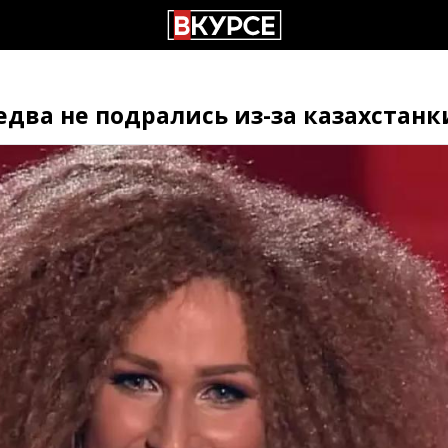
едва не подрались из-за казахстанк