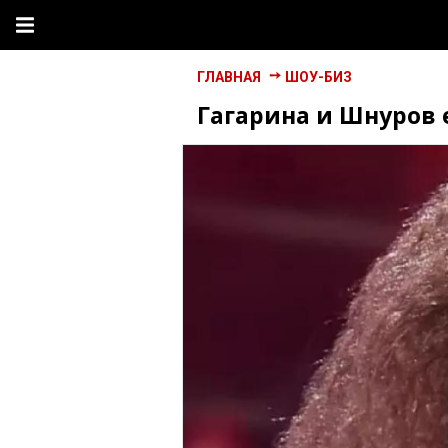
ГЛАВНАЯ
ШОУ-БИЗ
Гагарина и Шнуров 