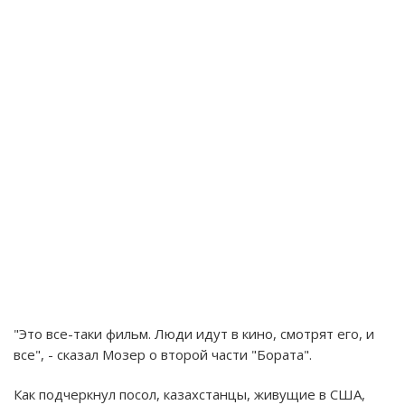
"Это все-таки фильм. Люди идут в кино, смотрят его, и
все", - сказал Мозер о второй части "Бората".
Как подчеркнул посол, казахстанцы, живущие в США,