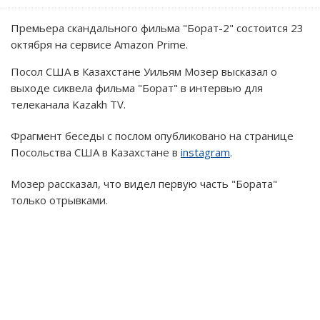
Премьера скандального фильма "Борат-2" состоится 23
октября на сервисе Amazon Prime.
Посол США в Казахстане Уильям Мозер высказал о
выходе сиквела фильма "Борат" в интервью для
телеканала Kazakh TV.
Фрагмент беседы с послом опубликовано на странице
Посольства США в Казахстане в
instagram
.
Мозер рассказал, что видел первую часть "Бората"
только отрывками.