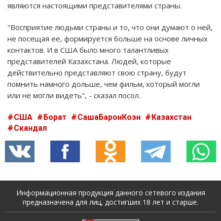
являются настоящими представителями страны.
"Восприятие людьми страны и то, что они думают о ней,
не посещая ее, формируется больше на основе личных
контактов. И в США было много талантливых
представителей Казахстана. Людей, которые
действительно представляют свою страну, будут
помнить намного дольше, чем фильм, который могли
или не могли видеть", - сказал посол.
США
Борат
СашаБаронКоэн
Казахстан
Скандал
Информационная продукция данного сетевого издания
предназначена для лиц, достигших 18 лет и старше.