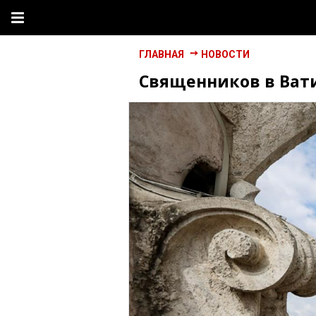
ГЛАВНАЯ
НОВОСТИ
Священников в Ват