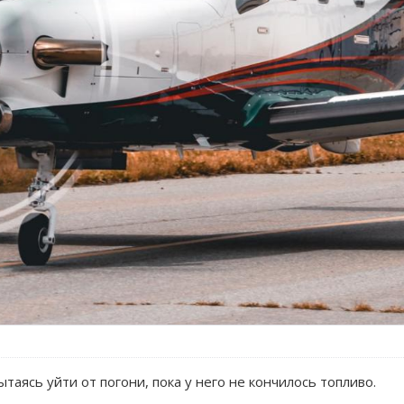
таясь уйти от погони, пока у него не кончилось топливо.