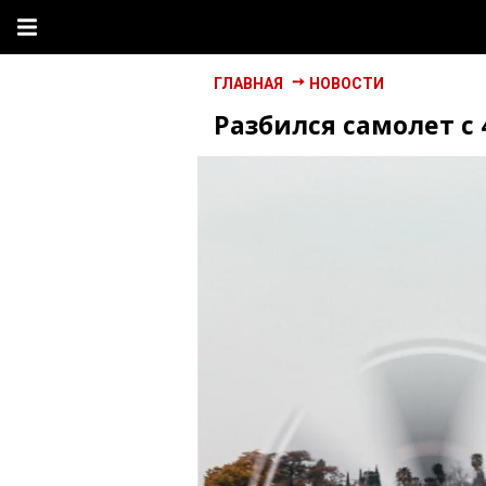
ГЛАВНАЯ
НОВОСТИ
Разбился самолет с