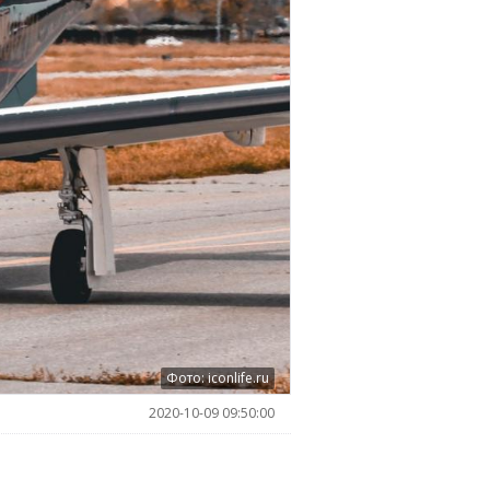
Фото: iconlife.ru
2020-10-09 09:50:00