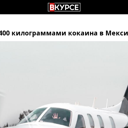
 400 килограммами кокаина в Мекс