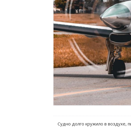
Судно долго кружило в воздухе, пы