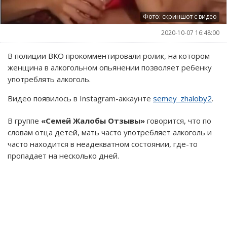
Фото: скриншот с видео
2020-10-07 16:48:00
В полиции ВКО прокомментировали ролик, на котором
женщина в алкогольном опьянении позволяет ребенку
употреблять алкоголь.
Видео появилось в Instagram-аккаунте
semey_zhaloby2
.
В группе
«Семей Жалобы Отзывы»
говорится, что по
словам отца детей, мать часто употребляет алкоголь и
часто находится в неадекватном состоянии, где-то
пропадает на несколько дней.