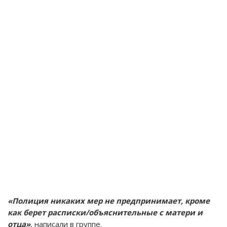
«Полиция никаких мер не предпринимает, кроме
как берет расписки/объяснительные с матери и
отца»
, написали в группе.