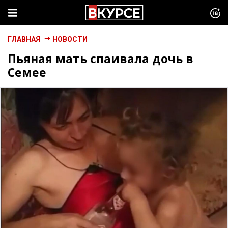
ГЛАВНАЯ
НОВОСТИ
Пьяная мать спаивала дочь в
Семее