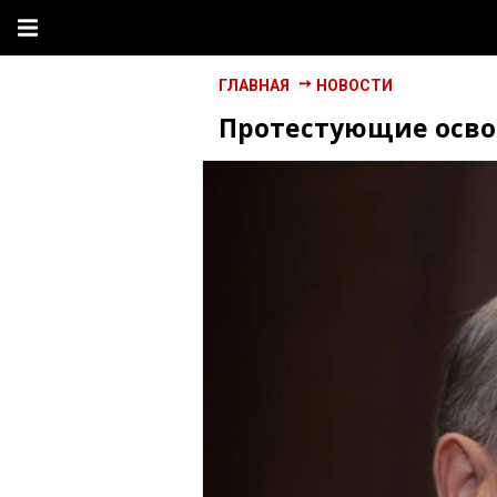
ГЛАВНАЯ
НОВОСТИ
Протестующие осво