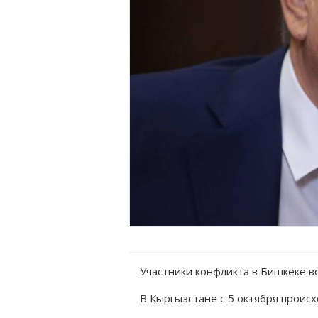
Участники конфликта в Бишкеке в
В Кыргызстане с 5 октября происх