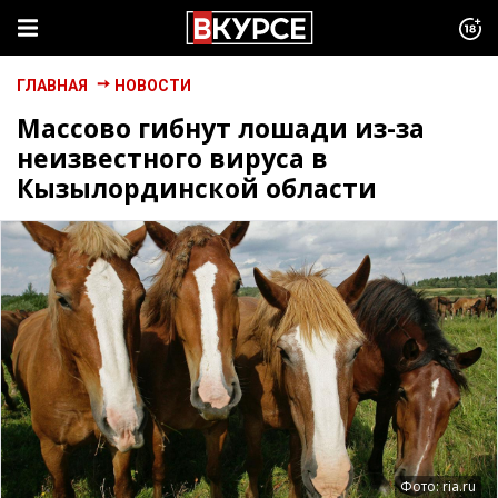
ГЛАВНАЯ
НОВОСТИ
Массово гибнут лошади из-за
неизвестного вируса в
Кызылординской области
Фото: ria.ru