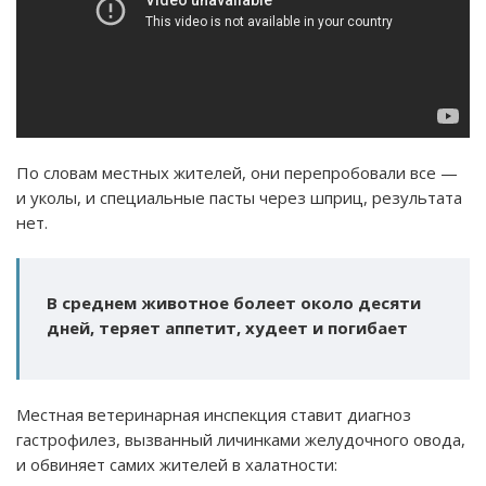
По словам местных жителей, они перепробовали все —
и уколы, и специальные пасты через шприц, результата
нет.
В среднем животное болеет около десяти
дней, теряет аппетит, худеет и погибает
Местная ветеринарная инспекция ставит диагноз
гастрофилез, вызванный личинками желудочного овода,
и обвиняет самих жителей в халатности: