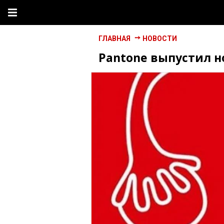
ГЛАВНАЯ
НОВОСТИ
Pantone выпустил н