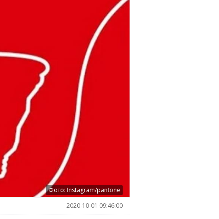
Фото: Instagram/pantone
2020-10-01 09:46:00