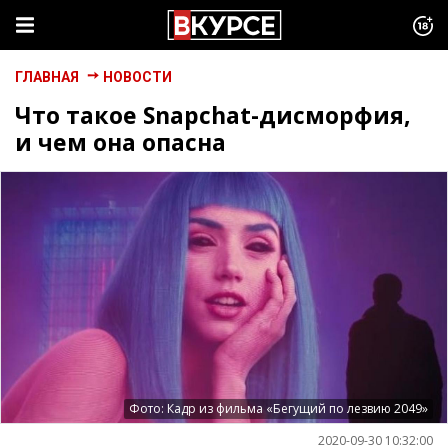
ГЛАВНАЯ
НОВОСТИ
Что такое Snapchat-дисморфия,
и чем она опасна
Фото: Кадр из фильма «Бегущий по лезвию 2049»
2020-09-30 10:32:00