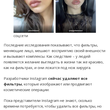
соцсети
Последние исследования показывают, что фильтры,
меняющие лицо, мешают восприятию своей внешности
и вызывают комплексы. Как следствие – у людей
появляется желание выглядеть в жизни так же красиво,
как на фильтрах, и они ложатся под нож хирурга.
Разработчики Instagram
сейчас удаляют все
фильтры
, которые изображают или продвигают
косметические операции.
Пока представители Instagram не знают, сколько
времени потребуется, чтобы удалить все фильтры, но