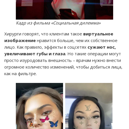
Кадр из фильма «Социальная дилемма»
Хирурги говорят, что клиентам такое
виртуальное
изображение
нравится больше, чем их собственное
лицо. Как правило, эффекты в соцсетях
сужают нос,
увеличивают губы и глаза
. Но такие операции могут
просто изуродовать внешность – врачам нужно внести
огромное количество изменений, чтобы добиться лица,
как на фильтре.