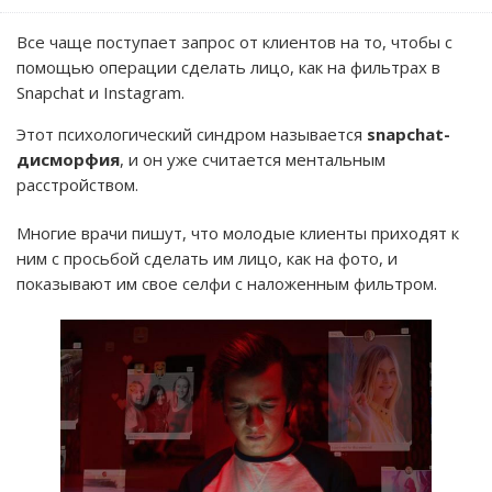
Все чаще поступает запрос от клиентов на то, чтобы с
помощью операции сделать лицо, как на фильтрах в
Snapchat и Instagram.
Этот психологический синдром называется
snapchat-
дисморфия
, и он уже считается ментальным
расстройством.
Многие врачи пишут, что молодые клиенты приходят к
ним с просьбой сделать им лицо, как на фото, и
показывают им свое селфи с наложенным фильтром.