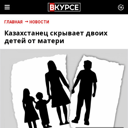
ГЛАВНАЯ
НОВОСТИ
Казахстанец скрывает двоих
детей от матери