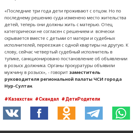
«Последние три года дети проживают с отцом. Но по
последнему решению суда изменено место жительства
детей, теперь они должны жить с матерью. Отец
категорически не согласен с решением и всячески
скрывается вместе с детьми от матери и судебных
исполнителей, переезжая с одной квартиры на другую. К
слову, сейчас четвертый судебный исполнитель в
тупике, санкционировано постановление об объявлении
в розыск должника. Органы прокуратуры объявили
мужчину в розыск», - говорит
заместитель
руководителя региональной палаты ЧСИ города
Нур-Султан
.
Казахстан
Скандал
ДетиРодители