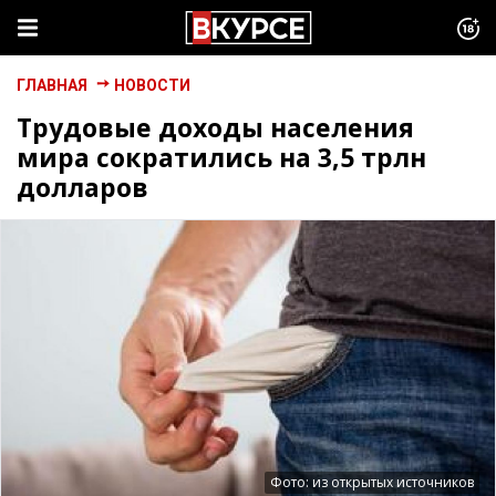
ГЛАВНАЯ
НОВОСТИ
Трудовые доходы населения
мира сократились на 3,5 трлн
долларов
Фото: из открытых источников