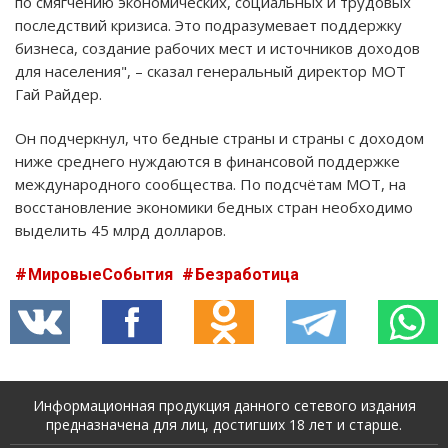
по смягчению экономических, социальных и трудовых
последствий кризиса. Это подразумевает поддержку
бизнеса, создание рабочих мест и источников доходов
для населения", – сказал генеральный директор МОТ
Гай Райдер.
Он подчеркнул, что бедные страны и страны с доходом
ниже среднего нуждаются в финансовой поддержке
международного сообщества. По подсчётам МОТ, на
восстановление экономики бедных стран необходимо
выделить 45 млрд долларов.
МировыеСобытия
Безработица
Информационная продукция данного сетевого издания
предназначена для лиц, достигших 18 лет и старше.