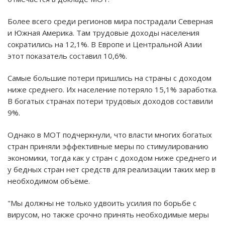
Более всего среди регионов мира пострадали Северная
и Южная Америка. Там трудовые доходы населения
сократились на 12,1%. В Европе и Центральной Азии
этот показатель составил 10,6%.
Самые большие потери пришлись на страны с доходом
ниже среднего. Их население потеряло 15,1% заработка.
В богатых странах потери трудовых доходов составили
9%.
Однако в МОТ подчеркнули, что власти многих богатых
стран приняли эффективные меры по стимулированию
экономики, тогда как у стран с доходом ниже среднего и
у бедных стран нет средств для реализации таких мер в
необходимом объёме.
"Мы должны не только удвоить усилия по борьбе с
вирусом, но также срочно принять необходимые меры