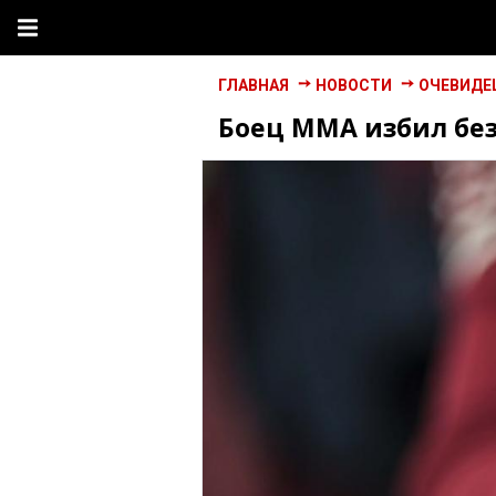
ГЛАВНАЯ
НОВОСТИ
ОЧЕВИДЕ
Боец ММА избил без