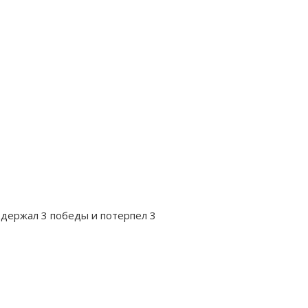
одержал 3 победы и потерпел 3