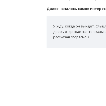
Далее началось самое интерес
Я жду, когда он выйдет. Слышу
дверь открывается, то оказыва
рассказал спортсмен.