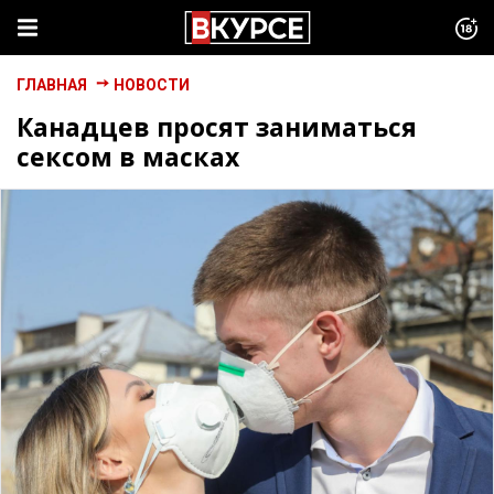
ГЛАВНАЯ
НОВОСТИ
Канадцев просят заниматься
сексом в масках