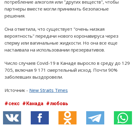
потребление алкоголя или "других веществ", чтобы
партнеры вместе могли принимать безопасные
решения.
Она отметила, что существует "очень низкая
вероятность" передачи нового коронавируса через
сперму или вагинальные жидкости. Но она все еще
настаивала на использовании презервативов.
Число случаев Covid-19 в Канаде выросло в среду до 129
705, включая 9 171 смертельный исход. Почти 90%
заболевших выздоровели.
Источник -
New Straits Times
секс
Канада
любовь