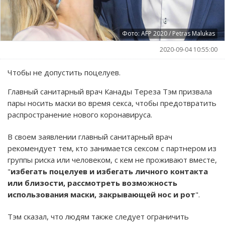
Фото: AFP 2020 / Petras Malukas
2020-09-04 10:55:00
Чтобы не допустить поцелуев.
Главный санитарный врач Канады Тереза Тэм призвала
пары носить маски во время секса, чтобы предотвратить
распространение нового коронавируса.
В своем заявлении главный санитарный врач
рекомендует тем, кто занимается сексом с партнером из
группы риска или человеком, с кем не проживают вместе,
"
избегать поцелуев и избегать личного контакта
или близости, рассмотреть возможность
использования маски, закрывающей нос и рот
".
Тэм сказал, что людям также следует ограничить