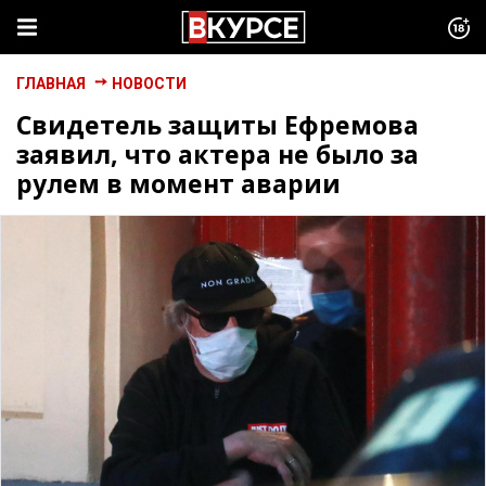
ГЛАВНАЯ
НОВОСТИ
Свидетель защиты Ефремова
заявил, что актера не было за
рулем в момент аварии