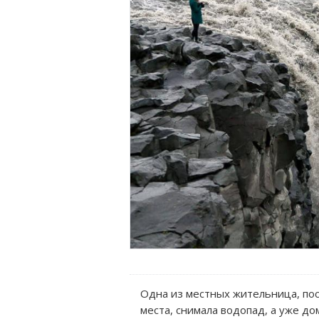
Одна из местных жительница, пос
места, снимала водопад, а уже до