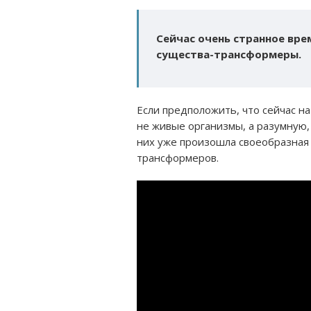
Сейчас очень странное вре
существа-трансформеры.
Если предположить, что сейчас н
не живые организмы, а разумную,
них уже произошла своеобразная
трансформеров.