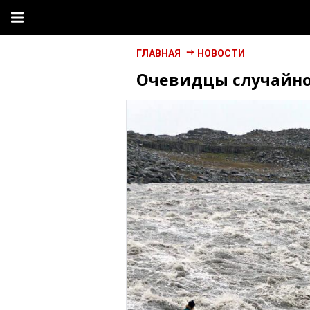
ГЛАВНАЯ
НОВОСТИ
Очевидцы случайно