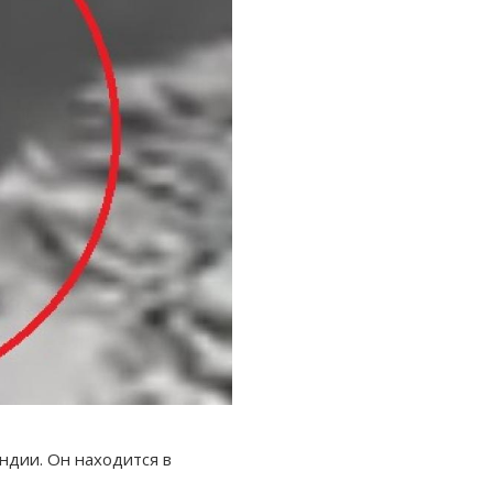
ндии. Он находится в