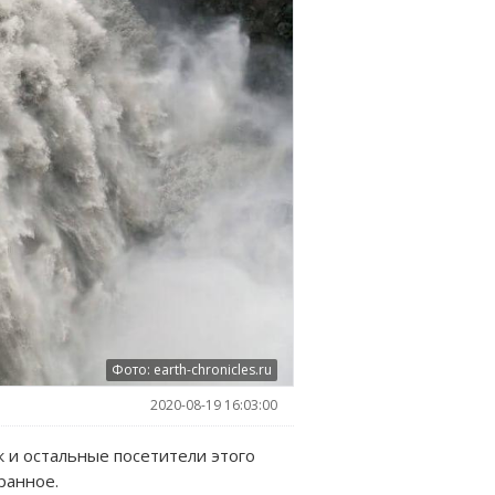
Фото: earth-chronicles.ru
2020-08-19 16:03:00
к и остальные посетители этого
ранное.