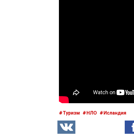
Туризм
НЛО
Исландия