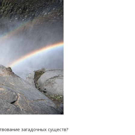
ествование загадочных существ?