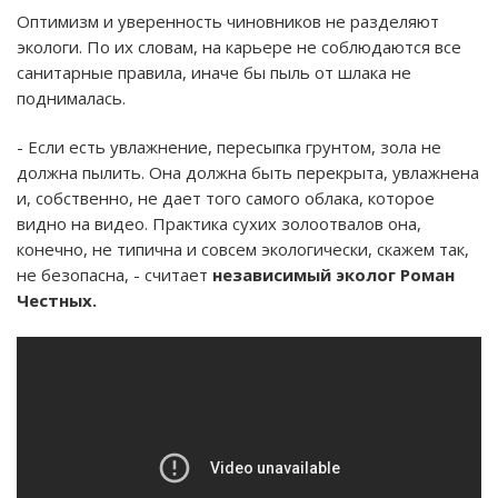
Оптимизм и уверенность чиновников не разделяют
экологи. По их словам, на карьере не соблюдаются все
санитарные правила, иначе бы пыль от шлака не
поднималась.
- Если есть увлажнение, пересыпка грунтом, зола не
должна пылить. Она должна быть перекрыта, увлажнена
и, собственно, не дает того самого облака, которое
видно на видео. Практика сухих золоотвалов она,
конечно, не типична и совсем экологически, скажем так,
не безопасна, - считает
независимый эколог Роман
Честных.