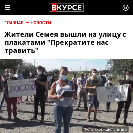
ГЛАВНАЯ
НОВОСТИ
Жители Семея вышли на улицу с
плакатами "Прекратите нас
травить"
Фото: скриншот с видео