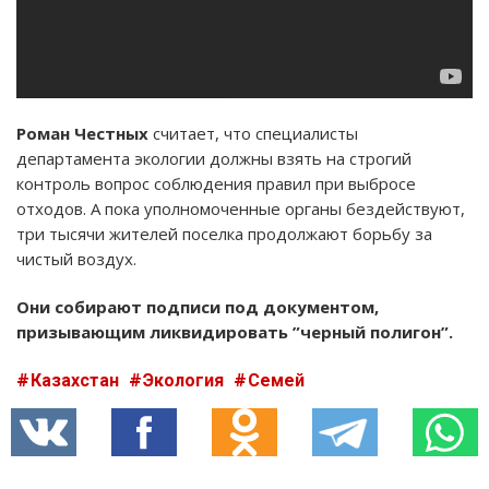
Роман Честных
считает, что специалисты
департамента экологии должны взять на строгий
контроль вопрос соблюдения правил при выбросе
отходов. А пока уполномоченные органы бездействуют,
три тысячи жителей поселка продолжают борьбу за
чистый воздух.
Они собирают подписи под документом,
призывающим ликвидировать ”черный полигон”.
Казахстан
Экология
Семей