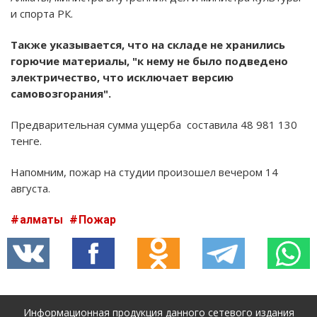
и спорта РК.
Также указывается, что на складе не хранились
горючие материалы, "к нему не было подведено
электричество, что исключает версию
самовозгорания".
Предварительная сумма ущерба составила 48 981 130
тенге.
Напомним, пожар на студии произошел вечером 14
августа.
алматы
Пожар
Информационная продукция данного сетевого издания