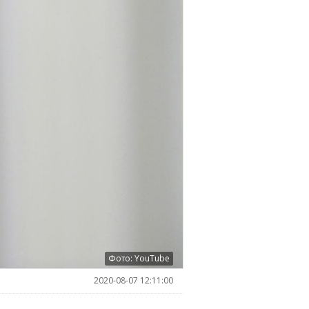
Фото: YouTube
2020-08-07 12:11:00