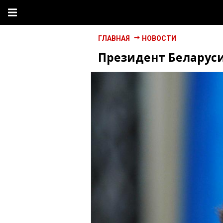
ГЛАВНАЯ
НОВОСТИ
Президент Беларуси