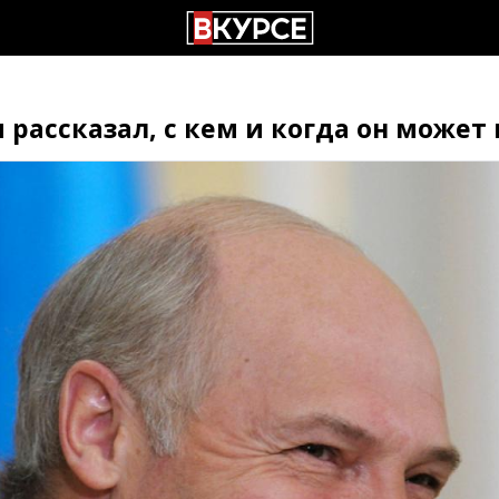
 рассказал, с кем и когда он может