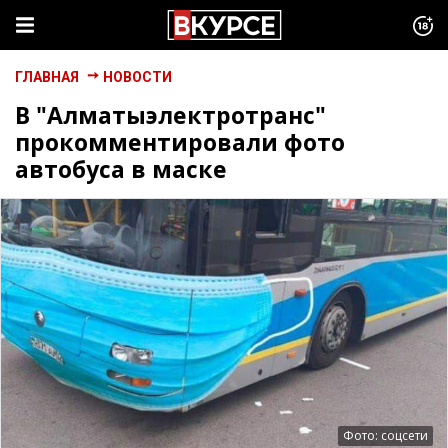
ГЛАВНАЯ
НОВОСТИ
В "Алматыэлектротранс"
прокомментировали фото
автобуса в маске
Фото: соцсети