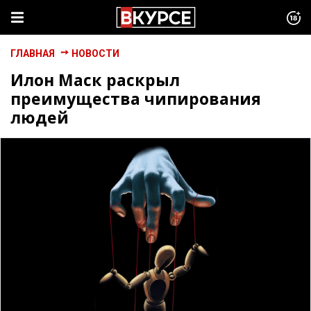
ГЛАВНАЯ
НОВОСТИ
Илон Маск раскрыл
преимущества чипирования
людей