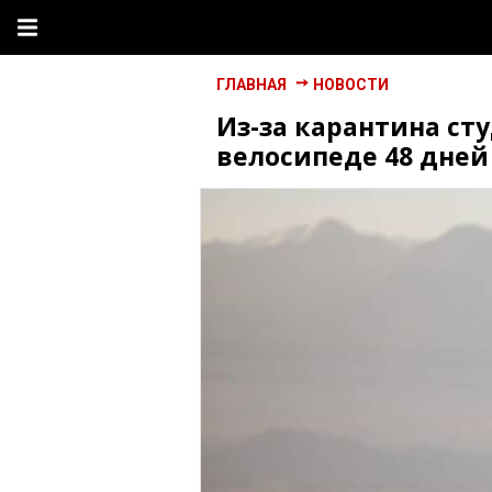
ГЛАВНАЯ
НОВОСТИ
Из-за карантина ст
велосипеде 48 дней