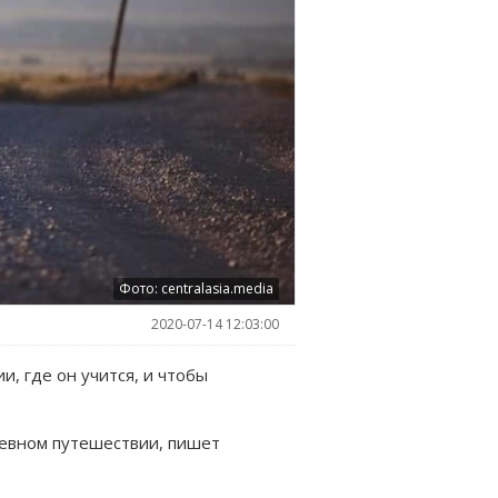
Фото: centralasia.media
2020-07-14 12:03:00
, где он учится, и чтобы
дневном путешествии, пишет