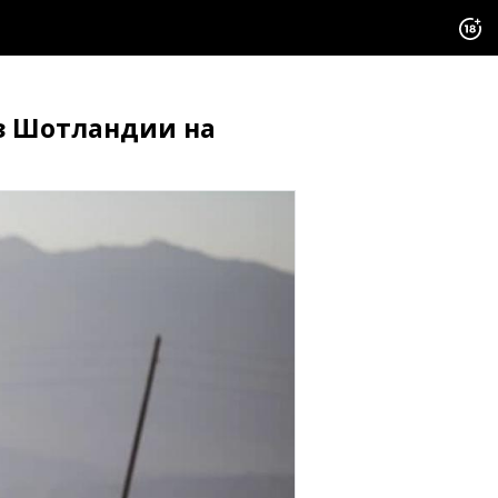
из Шотландии на