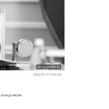
Фото: ainews.kz
2020-07-13 19:41:00
 конца июля.