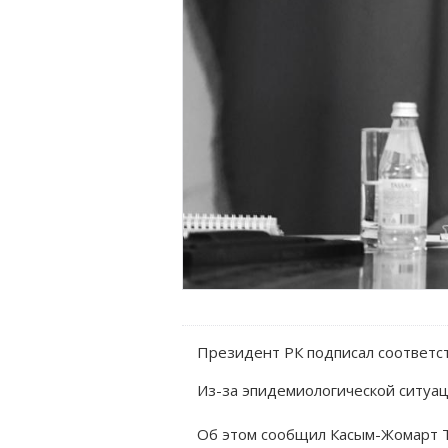
Президент РК подписал соответс
Из-за эпидемиологической ситуац
Об этом сообщил Касым-Жомарт 