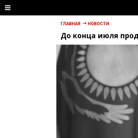
ГЛАВНАЯ
НОВОСТИ
До конца июля прод