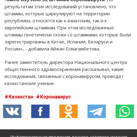
результатам этих исследований установлено, что
штаммы, которые циркулируют на территории
республики, относятся как к азиатским, так и к
европейским штаммам. При этом исследованные
штаммы генетически схожи со штаммами, которые были
зарегистрированы в Китае, Испании, Беларуси и
России», - добавила Айжан Есмагамбетова.
Ранее заместитель директора Национального центра
общественного здравоохранения рассказывал, какие
исследования, связанные с коронавирусом, проводят
казахстанские ученые.
Казахстан
Коронавирус
Информационная продукция данного сетевого издания