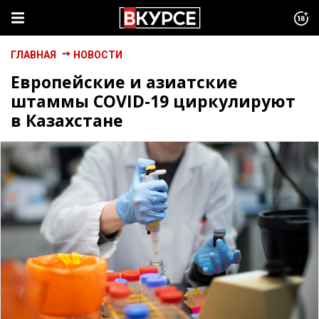
ГЛАВНАЯ
НОВОСТИ
Европейские и азиатские
штаммы COVID-19 циркулируют
в Казахстане