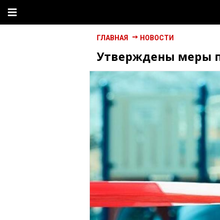
ГЛАВНАЯ
НОВОСТИ
Утверждены меры п