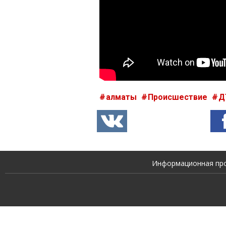
алматы
Происшествие
Д
Информационная прод