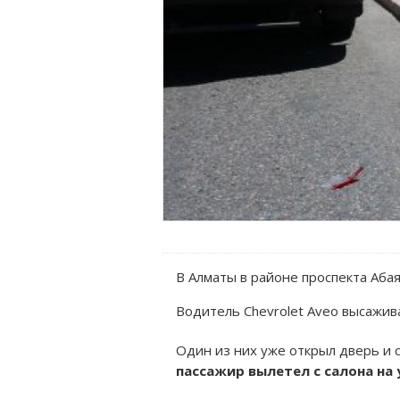
В Алматы в районе проспекта Аба
Водитель Chevrolet Aveo высажив
Один из них уже открыл дверь и с
пассажир вылетел с салона на