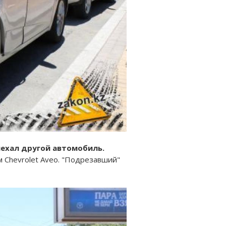
ыехал другой автомобиль.
 Chevrolet Aveo. "Подрезавший"