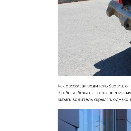
Как рассказал водитель Subaru, о
Чтобы избежать столкновения, му
Subaru водитель скрылся, однако 