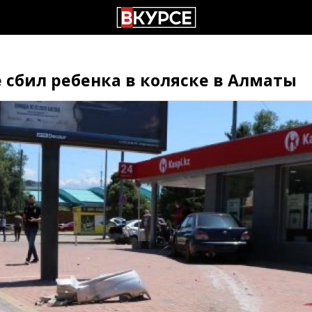
 сбил ребенка в коляске в Алматы