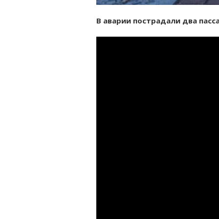
В аварии пострадали два пасс