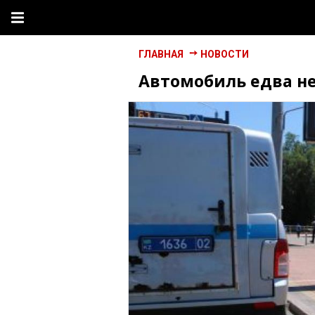
ГЛАВНАЯ
НОВОСТИ
Автомобиль едва не