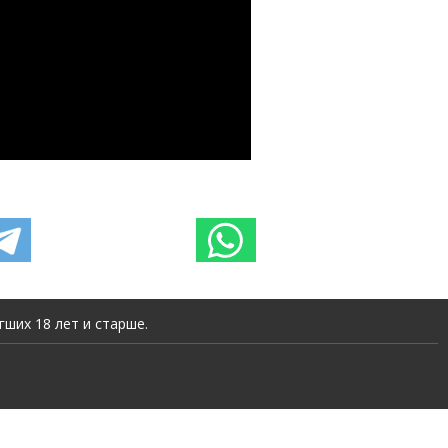
ших 18 лет и старше.