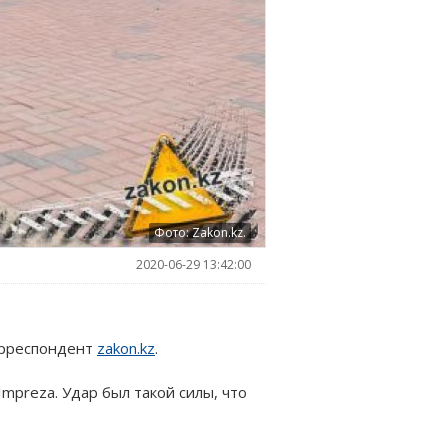
Фото: Zakon.kz.
2020-06-29 13:42:00
корреспондент
zakon.kz
.
Impreza. Удар был такой силы, что