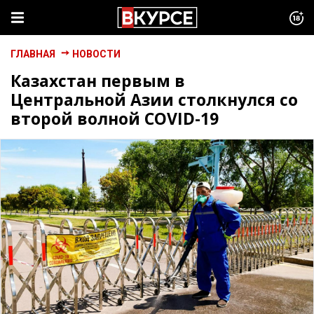
ГЛАВНАЯ
НОВОСТИ
Казахстан первым в
Центральной Азии столкнулся со
второй волной COVID-19